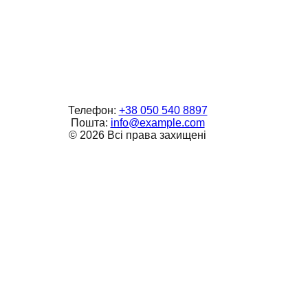
Телефон:
+38 050 540 8897
Пошта:
info@example.com
©
2026
Всі права захищені