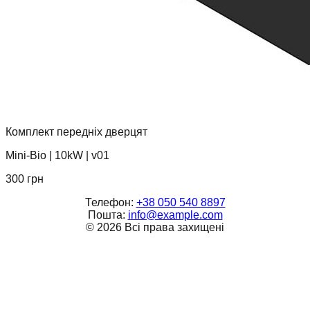
Комплект передніх дверцят
Mini-Bio
|
10kW
|
v01
300
грн
Телефон:
+38 050 540 8897
Пошта:
info@example.com
©
2026
Всі права захищені