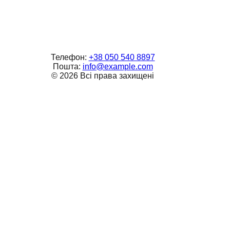
Телефон:
+38 050 540 8897
Пошта:
info@example.com
©
2026
Всі права захищені