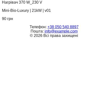
Нагрівач 370 W_230 V
Mini-Bio-Luxury
|
21kW
|
v01
90
грн
Телефон:
+38 050 540 8897
Пошта:
info@example.com
©
2026
Всі права захищені