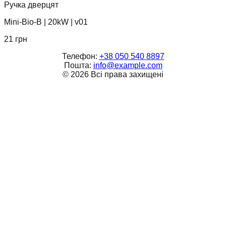
Ручка дверцят
Mini-Bio-B
|
20kW
|
v01
21
грн
Телефон:
+38 050 540 8897
Пошта:
info@example.com
©
2026
Всі права захищені