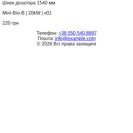
Шнек дозатора 1540 мм
Mini-Bio-B
|
20kW
|
v01
220
грн
Телефон:
+38 050 540 8897
Пошта:
info@example.com
©
2026
Всі права захищені