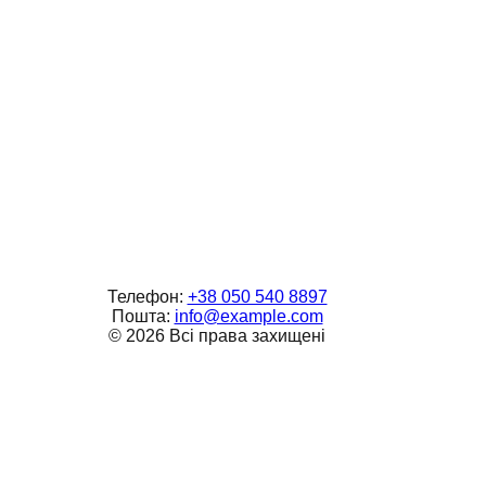
Телефон:
+38 050 540 8897
Пошта:
info@example.com
©
2026
Всі права захищені