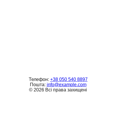
Телефон:
+38 050 540 8897
Пошта:
info@example.com
©
2026
Всі права захищені