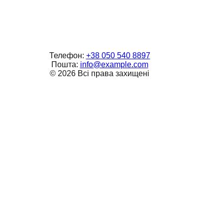
Телефон:
+38 050 540 8897
Пошта:
info@example.com
©
2026
Всі права захищені