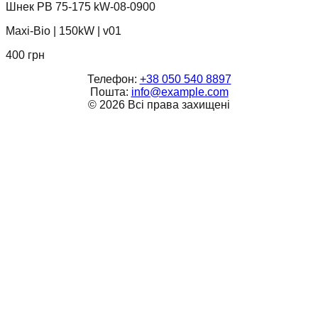
Шнек PB 75-175 kW-08-0900
Maxi-Bio
|
150kW
|
v01
400
грн
Телефон:
+38 050 540 8897
Пошта:
info@example.com
©
2026
Всі права захищені