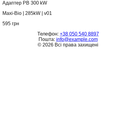
Адаптер PB 300 kW
Maxi-Bio
|
285kW
|
v01
595
грн
Телефон:
+38 050 540 8897
Пошта:
info@example.com
©
2026
Всі права захищені