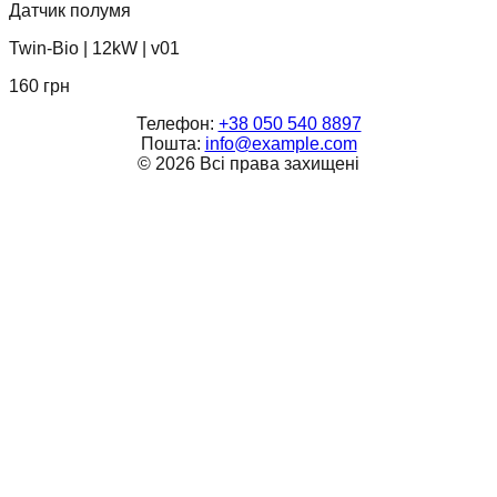
Датчик полумя
Twin-Bio
|
12kW
|
v01
160
грн
Телефон:
+38 050 540 8897
Пошта:
info@example.com
©
2026
Всі права захищені