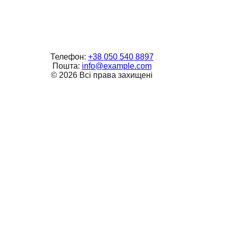
Телефон:
+38 050 540 8897
Пошта:
info@example.com
©
2026
Всі права захищені