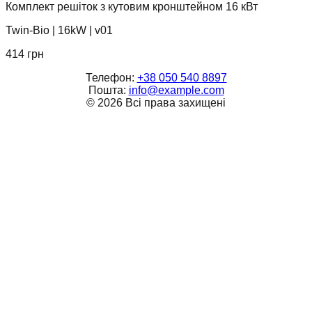
Комплект решіток з кутовим кронштейном 16 кВт
Twin-Bio
|
16kW
|
v01
414
грн
Телефон:
+38 050 540 8897
Пошта:
info@example.com
©
2026
Всі права захищені