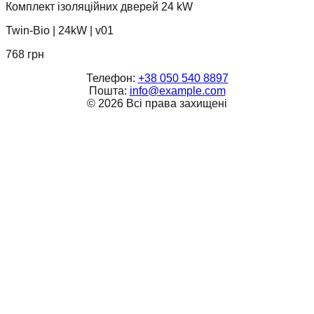
Комплект ізоляційних дверей 24 kW
Twin-Bio
|
24kW
|
v01
768
грн
Телефон:
+38 050 540 8897
Пошта:
info@example.com
©
2026
Всі права захищені