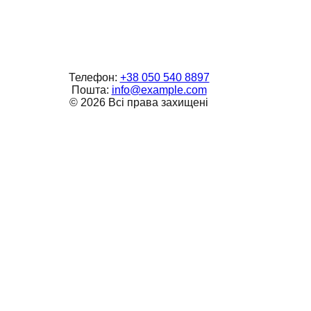
Телефон:
+38 050 540 8897
Пошта:
info@example.com
©
2026
Всі права захищені