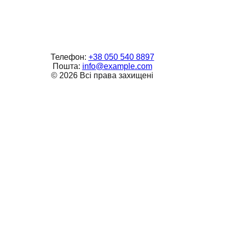
Телефон:
+38 050 540 8897
Пошта:
info@example.com
©
2026
Всі права захищені