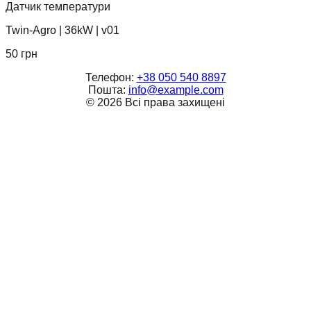
Датчик температури
Twin-Agro
|
36kW
|
v01
50
грн
Телефон:
+38 050 540 8897
Пошта:
info@example.com
©
2026
Всі права захищені