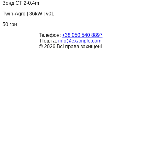
Зонд CT 2-0.4m
Twin-Agro
|
36kW
|
v01
50
грн
Телефон:
+38 050 540 8897
Пошта:
info@example.com
©
2026
Всі права захищені