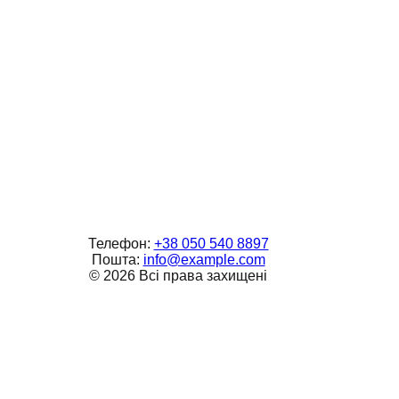
Телефон:
+38 050 540 8897
Пошта:
info@example.com
©
2026
Всі права захищені