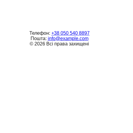
Телефон:
+38 050 540 8897
Пошта:
info@example.com
©
2026
Всі права захищені