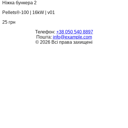
Ніжка бункера 2
Pellets®-100
|
16kW
|
v01
25
грн
Телефон:
+38 050 540 8897
Пошта:
info@example.com
©
2026
Всі права захищені