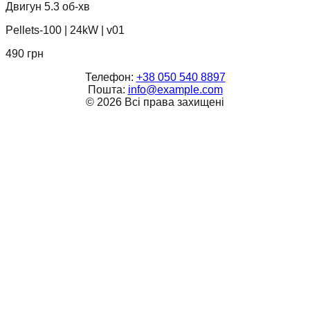
Двигун 5.3 об-хв
Pellets-100
|
24kW
|
v01
490
грн
Телефон:
+38 050 540 8897
Пошта:
info@example.com
©
2026
Всі права захищені