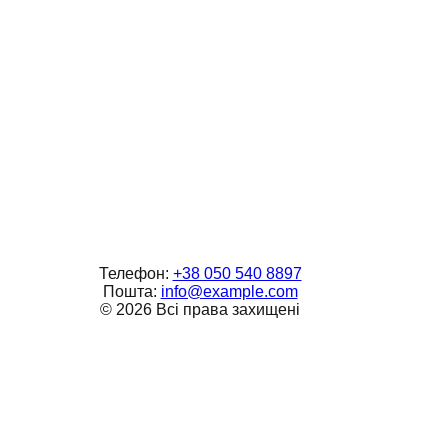
Телефон:
+38 050 540 8897
Пошта:
info@example.com
©
2026
Всі права захищені