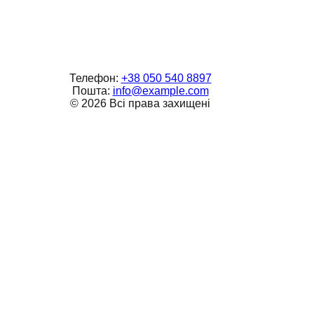
Телефон:
+38 050 540 8897
Пошта:
info@example.com
©
2026
Всі права захищені