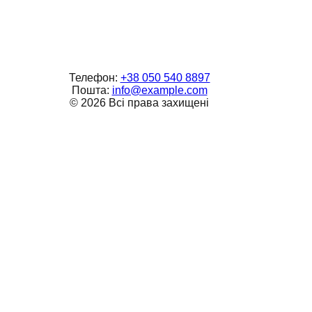
Телефон:
+38 050 540 8897
Пошта:
info@example.com
©
2026
Всі права захищені