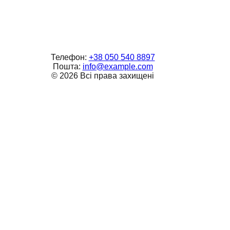
Телефон:
+38 050 540 8897
Пошта:
info@example.com
©
2026
Всі права захищені