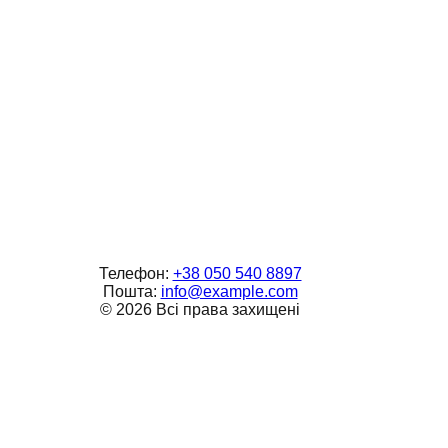
Телефон:
+38 050 540 8897
Пошта:
info@example.com
©
2026
Всі права захищені