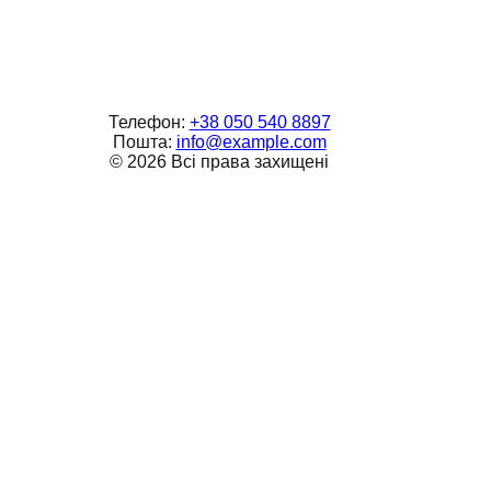
Телефон:
+38 050 540 8897
Пошта:
info@example.com
©
2026
Всі права захищені